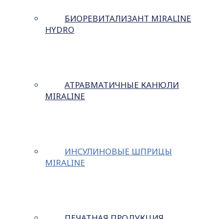
БИОРЕВИТАЛИЗАНТ MIRALINE
HYDRO
АТРАВМАТИЧНЫЕ КАНЮЛИ
MIRALINE
ИНСУЛИНОВЫЕ ШПРИЦЫ
MIRALINE
ПЕЧАТНАЯ ПРОДУКЦИЯ