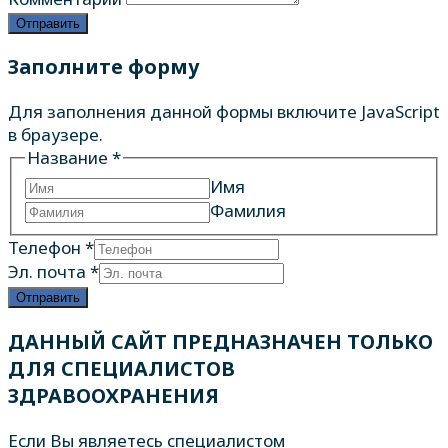
Отправить
Заполните форму
Для заполнения данной формы включите JavaScript
в браузере.
Название
*
Имя
Фамилия
Телефон
*
Эл. почта
*
Отправить
ДАННЫЙ САЙТ ПРЕДНАЗНАЧЕН ТОЛЬКО
ДЛЯ СПЕЦИАЛИСТОВ
ЗДРАВООХРАНЕНИЯ
Если Вы являетесь специалистом