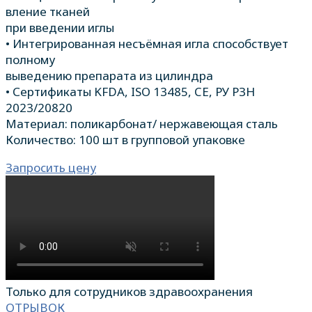
вление тканей
при введении иглы
• Интегрированная несъёмная игла способствует
полному
выведению препарата из цилиндра
• Сертификаты KFDA, ISO 13485, CE, РУ РЗН
2023/20820
Материал: поликарбонат/ нержавеющая сталь
Количество: 100 шт в групповой упаковке
Запросить цену
Только для сотрудников здравоохранения
ОТРЫВОК