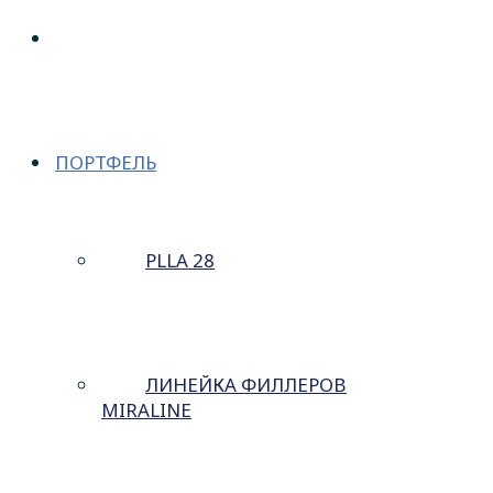
О КОМПАНИИ
ПОРТФЕЛЬ
PLLA 28
ЛИНЕЙКА ФИЛЛЕРОВ
MIRALINE