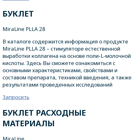
БУКЛЕТ
MiraLine PLLA 28
В каталоге содержится информация о продукте
MiraLine PLLA 28 – стимуляторе естественной
выработки коллагена на основе поли‑L‑молочной
кислоты. Здесь Вы сможете ознакомиться с
основными характеристиками, свойствами и
составом препарата, техникой введения, а также
результатами проведенных исследований
Запросить
БУКЛЕТ РАСХОДНЫЕ
МАТЕРИАЛЫ
MiraLine