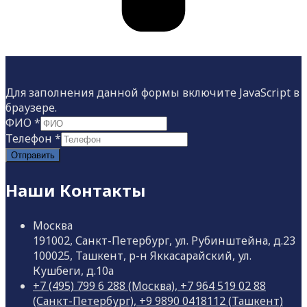
Для заполнения данной формы включите JavaScript в
браузере.
ФИО
*
Телефон
*
Отправить
Наши Контакты
Москва
191002, Санкт-Петербург, ул. Рубинштейна, д.23
100025, Ташкент, р-н Яккасарайский, ул.
Кушбеги, д.10а
+7 (495) 799 6 288 (Москва), +7 964 519 02 88
(Санкт-Петербург), +9 9890 0418112 (Ташкент)