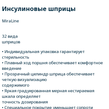
Инсулиновые шприцы
MiraLine
32
вида
шприцов
• Индивидуальная упаковка гарантирует
стерильность
• Плавный ход поршня обеспечивает комфортное
введение
• Прозрачный цилиндр шприца обеспечивает
четкую визуализацию
содержимого
• Яркая градуированная мерная нестираемая
шкала определяет
точность дозирования
• Специальное покрытие уменьшает сопроти