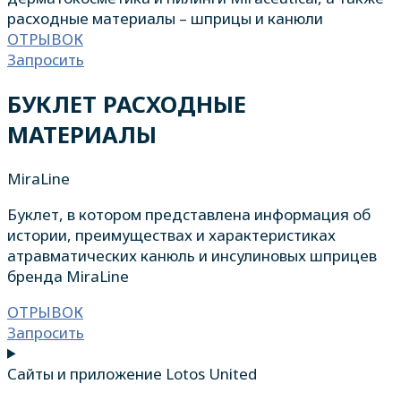
расходные материалы – шприцы и канюли
ОТРЫВОК
Запросить
БУКЛЕТ РАСХОДНЫЕ
МАТЕРИАЛЫ
MiraLine
Буклет, в котором представлена информация об
истории, преимуществах и характеристиках
атравматических канюль и инсулиновых шприцев
бренда MiraLine
ОТРЫВОК
Запросить
Сайты и приложение Lotos United