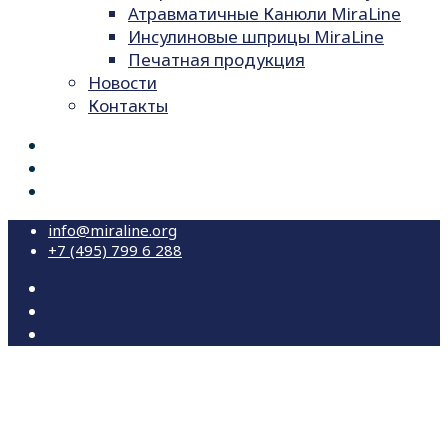
Атравматичные Канюли MiraLine
Инсулиновые шприцы MiraLine
Печатная продукция
Новости
Контакты
info@miraline.org
+7 (495) 799 6 288