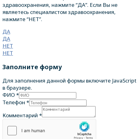
здравоохранения, нажмите “ДА”. Если Вы не
являетесь специалистом здравоохранения,
нажмите “НЕТ”.
ДА
ДА
НЕТ
НЕТ
Заполните форму
Для заполнения данной формы включите JavaScript
в браузере.
ФИО
*
Телефон
*
Комментарий
*