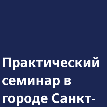
Практический
семинар в
городе Санкт-