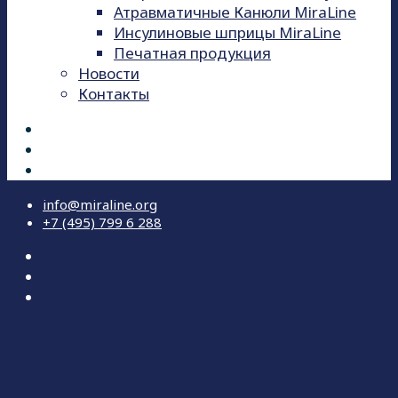
Атравматичные Канюли MiraLine
Инсулиновые шприцы MiraLine
Печатная продукция
Новости
Контакты
info@miraline.org
+7 (495) 799 6 288