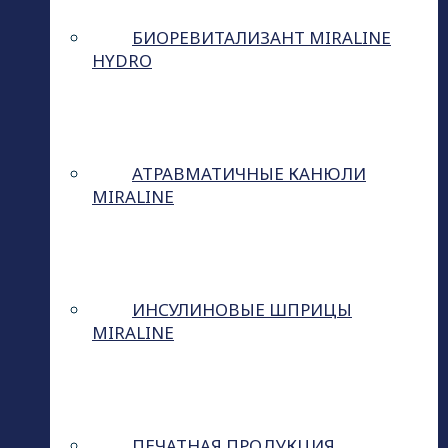
БИОРЕВИТАЛИЗАНТ MIRALINE
HYDRO
АТРАВМАТИЧНЫЕ КАНЮЛИ
MIRALINE
ИНСУЛИНОВЫЕ ШПРИЦЫ
MIRALINE
ПЕЧАТНАЯ ПРОДУКЦИЯ