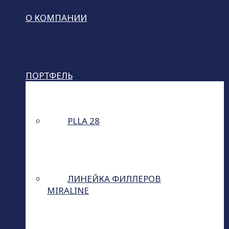
О КОМПАНИИ
ПОРТФЕЛЬ
PLLA 28
ЛИНЕЙКА ФИЛЛЕРОВ
MIRALINE