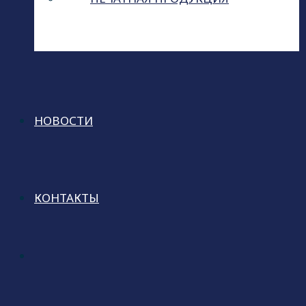
НОВОСТИ
КОНТАКТЫ