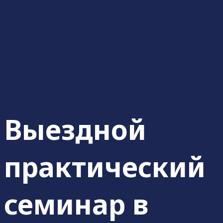
Выездной
практический
семинар в