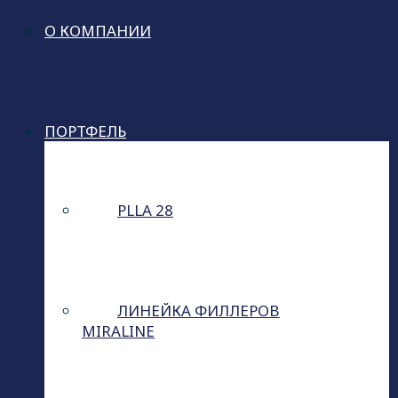
О КОМПАНИИ
ПОРТФЕЛЬ
PLLA 28
ЛИНЕЙКА ФИЛЛЕРОВ
MIRALINE