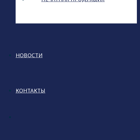
НОВОСТИ
КОНТАКТЫ