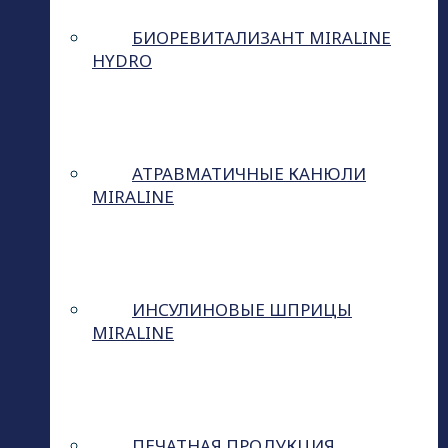
БИОРЕВИТАЛИЗАНТ MIRALINE
HYDRO
АТРАВМАТИЧНЫЕ КАНЮЛИ
MIRALINE
ИНСУЛИНОВЫЕ ШПРИЦЫ
MIRALINE
ПЕЧАТНАЯ ПРОДУКЦИЯ