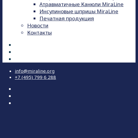
Атравматичные Канюли MiraLine
Инсулиновые шприцы MiraLine
Печатная продукция
Новости
Контакты
info@miraline.org
+7 (495) 799 6 288