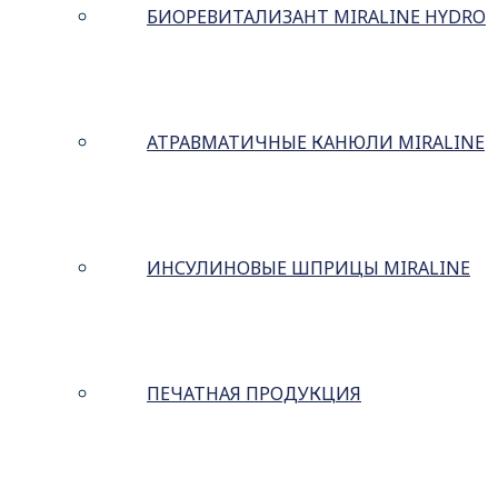
БИОРЕВИТАЛИЗАНТ MIRALINE HYDRO
АТРАВМАТИЧНЫЕ КАНЮЛИ MIRALINE
ИНСУЛИНОВЫЕ ШПРИЦЫ MIRALINE
ПЕЧАТНАЯ ПРОДУКЦИЯ