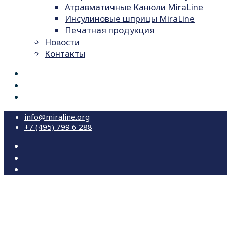
Атравматичные Канюли MiraLine
Инсулиновые шприцы MiraLine
Печатная продукция
Новости
Контакты
info@miraline.org
+7 (495) 799 6 288