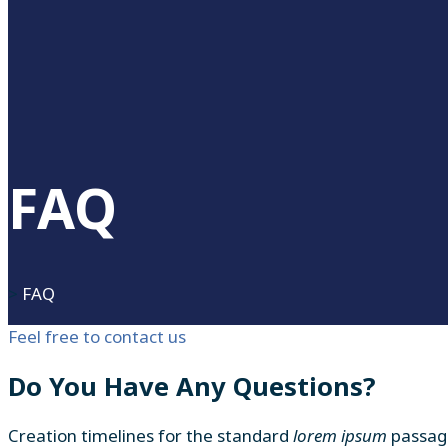
FAQ
>
FAQ
Feel free to contact us
Do You Have Any Questions?
Creation timelines for the standard
lorem ipsum
passage