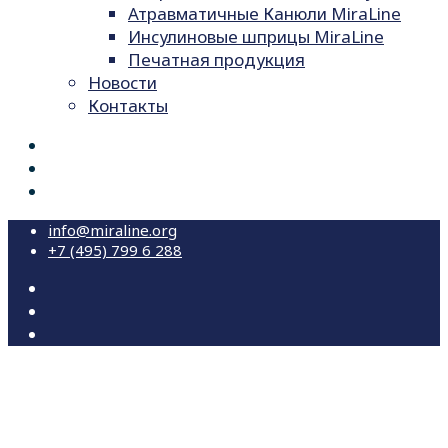
Атравматичные Канюли MiraLine
Инсулиновые шприцы MiraLine
Печатная продукция
Новости
Контакты
info@miraline.org
+7 (495) 799 6 288