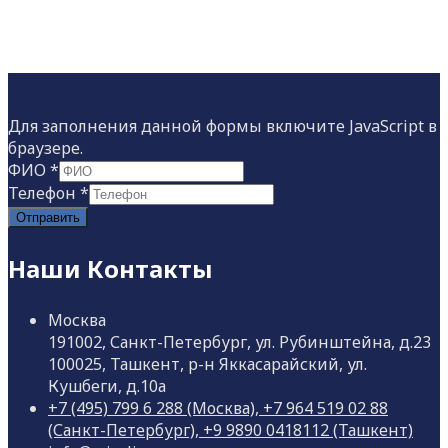
Для заполнения данной формы включите JavaScript в
браузере.
ФИО
*
Телефон
*
Отправить
Наши Контакты
Москва
191002, Санкт-Петербург, ул. Рубинштейна, д.23
100025, Ташкент, р-н Яккасарайский, ул.
Кушбеги, д.10а
+7 (495) 799 6 288 (Москва), +7 964 519 02 88
(Санкт-Петербург), +9 9890 0418112 (Ташкент)