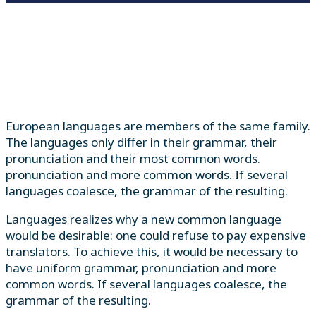
European languages are members of the same family.
The languages only differ in their grammar, their
pronunciation and their most common words.
pronunciation and more common words. If several
languages coalesce, the grammar of the resulting.
Languages realizes why a new common language
would be desirable: one could refuse to pay expensive
translators. To achieve this, it would be necessary to
have uniform grammar, pronunciation and more
common words. If several languages coalesce, the
grammar of the resulting.