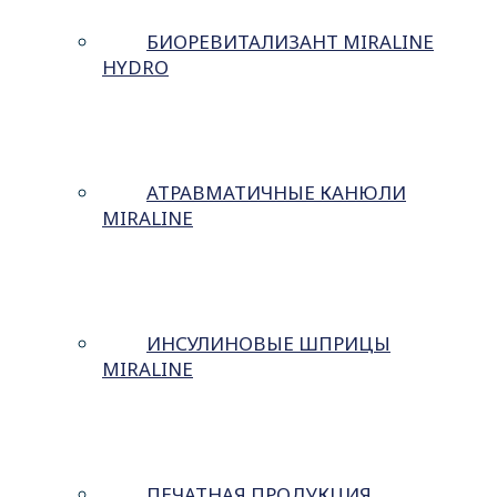
БИОРЕВИТАЛИЗАНТ MIRALINE
HYDRO
АТРАВМАТИЧНЫЕ КАНЮЛИ
MIRALINE
ИНСУЛИНОВЫЕ ШПРИЦЫ
MIRALINE
ПЕЧАТНАЯ ПРОДУКЦИЯ