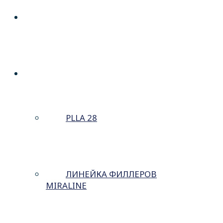
О КОМПАНИИ
ПОРТФЕЛЬ
PLLA 28
ЛИНЕЙКА ФИЛЛЕРОВ
MIRALINE