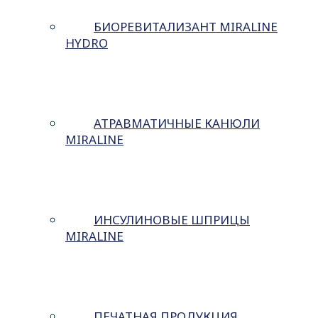
БИОРЕВИТАЛИЗАНТ MIRALINE
HYDRO
АТРАВМАТИЧНЫЕ КАНЮЛИ
MIRALINE
ИНСУЛИНОВЫЕ ШПРИЦЫ
MIRALINE
ПЕЧАТНАЯ ПРОДУКЦИЯ