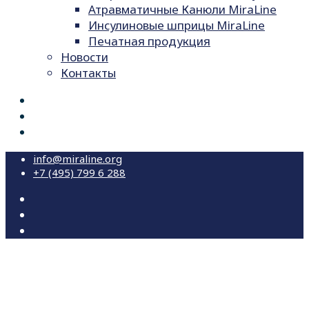
Атравматичные Канюли MiraLine
Инсулиновые шприцы MiraLine
Печатная продукция
Новости
Контакты
info@miraline.org
+7 (495) 799 6 288