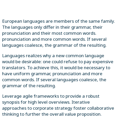
European languages are members of the same family.
The languages only differ in their grammar, their
pronunciation and their most common words.
pronunciation and more common words. If several
languages coalesce, the grammar of the resulting.
Languages realizes why a new common language
would be desirable: one could refuse to pay expensive
translators. To achieve this, it would be necessary to
have uniform grammar, pronunciation and more
common words. If several languages coalesce, the
grammar of the resulting.
Leverage agile frameworks to provide a robust
synopsis for high level overviews. Iterative
approaches to corporate strategy foster collaborative
thinking to further the overall value proposition.