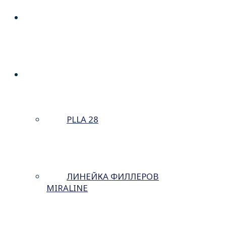
О КОМПАНИИ
ПОРТФЕЛЬ
PLLA 28
ЛИНЕЙКА ФИЛЛЕРОВ
MIRALINE