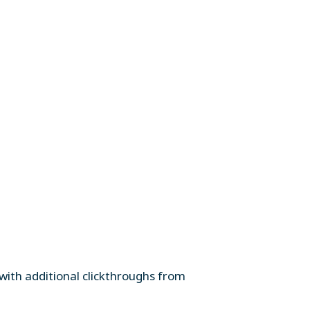
e with additional clickthroughs from