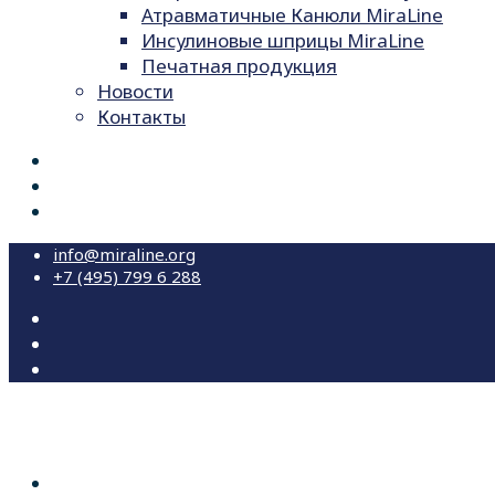
Атравматичные Канюли MiraLine
Инсулиновые шприцы MiraLine
Печатная продукция
Новости
Контакты
info@miraline.org
+7 (495) 799 6 288
О КОМПАНИИ