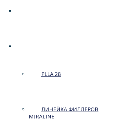
О КОМПАНИИ
ПОРТФЕЛЬ
PLLA 28
ЛИНЕЙКА ФИЛЛЕРОВ
MIRALINE