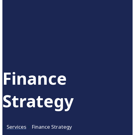
Finance
Strategy
>
Services
>
Finance Strategy