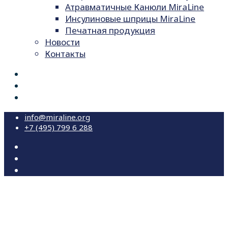
Атравматичные Канюли MiraLine
Инсулиновые шприцы MiraLine
Печатная продукция
Новости
Контакты
info@miraline.org
+7 (495) 799 6 288