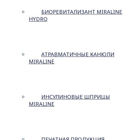
БИОРЕВИТАЛИЗАНТ MIRALINE
HYDRO
АТРАВМАТИЧНЫЕ КАНЮЛИ
MIRALINE
ИНСУЛИНОВЫЕ ШПРИЦЫ
MIRALINE
ПЕЧАТНАЯ ПРОДУКЦИЯ