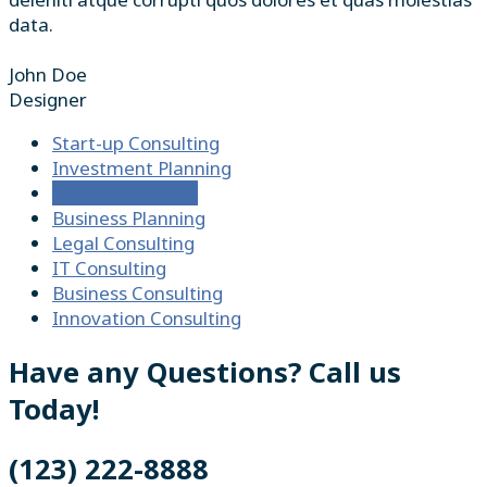
data.
John Doe
Designer
Start-up Consulting
Investment Planning
Finance Strategy
Business Planning
Legal Consulting
IT Consulting
Business Consulting
Innovation Consulting
Have any Questions? Call us
Today!
(123) 222-8888